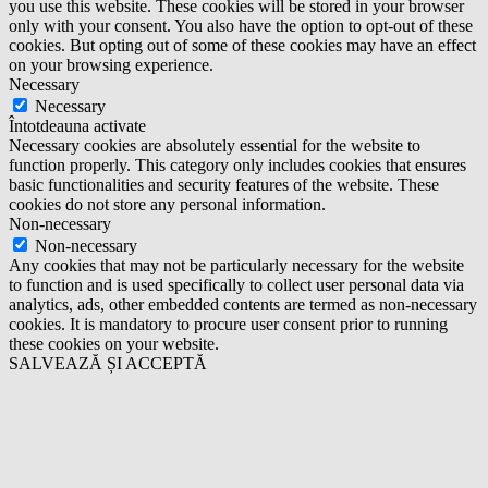
you use this website. These cookies will be stored in your browser
only with your consent. You also have the option to opt-out of these
cookies. But opting out of some of these cookies may have an effect
on your browsing experience.
Necessary
Necessary
Întotdeauna activate
Necessary cookies are absolutely essential for the website to
function properly. This category only includes cookies that ensures
basic functionalities and security features of the website. These
cookies do not store any personal information.
Non-necessary
Non-necessary
Any cookies that may not be particularly necessary for the website
to function and is used specifically to collect user personal data via
analytics, ads, other embedded contents are termed as non-necessary
cookies. It is mandatory to procure user consent prior to running
these cookies on your website.
SALVEAZĂ ȘI ACCEPTĂ