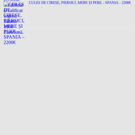
CULES DE CIREȘE, PIERSICI, MERE ȘI PERE – SPANIA – 2200€