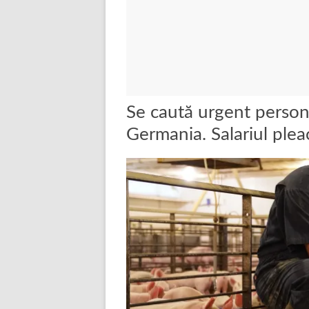
Se caută urgent person
Germania. Salariul plea