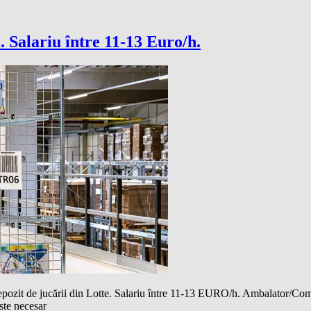
. Salariu între 11-13 Euro/h.
t de jucării din Lotte. Salariu între 11-13 EURO/h. Ambalator/Comisa
ste necesar