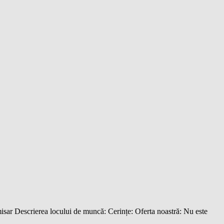
r Descrierea locului de muncă: Cerințe: Oferta noastră: Nu este