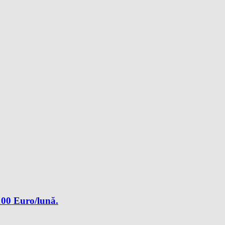
3100 Euro/lună.