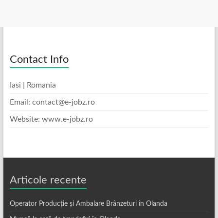
Contact Info
Iasi | Romania
Email: contact@e-jobz.ro
Website: www.e-jobz.ro
Articole recente
Operator Producție și Ambalare Brânzeturi în Olanda