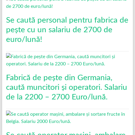
Se caută personal pentru fabrica de
pește cu un salariu de 2700 de
euro/lună!
Fabrică de pește din Germania,
caută muncitori și operatori. Salariu
de la 2200 – 2700 Euro/lună.