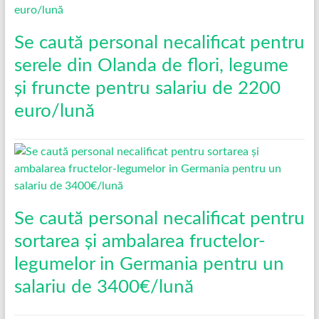
Se caută personal necalificat pentru
serele din Olanda de flori, legume
și fruncte pentru salariu de 2200
euro/lună
Se caută personal necalificat pentru
sortarea și ambalarea fructelor-
legumelor in Germania pentru un
salariu de 3400€/lună