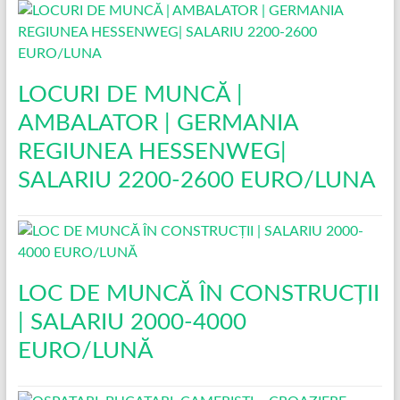
LOCURI DE MUNCĂ |
AMBALATOR | GERMANIA
REGIUNEA HESSENWEG|
SALARIU 2200-2600 EURO/LUNA
LOC DE MUNCĂ ÎN CONSTRUCŢII
| SALARIU 2000-4000
EURO/LUNĂ