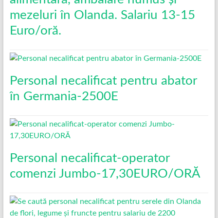
mezeluri în Olanda. Salariu 13-15
Euro/oră.
Personal necalificat pentru abator
în Germania-2500E
Personal necalificat-operator
comenzi Jumbo-17,30EURO/ORĂ