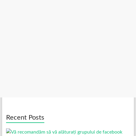
Recent Posts