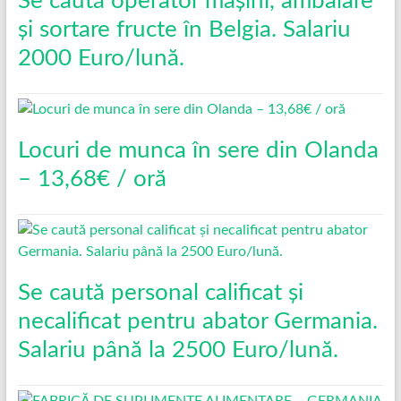
Se caută operator mașini, ambalare
și sortare fructe în Belgia. Salariu
2000 Euro/lună.
Locuri de munca în sere din Olanda
– 13,68€ / oră
Se caută personal calificat și
necalificat pentru abator Germania.
Salariu până la 2500 Euro/lună.