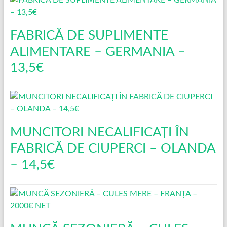
FABRICĂ DE SUPLIMENTE
ALIMENTARE – GERMANIA –
13,5€
MUNCITORI NECALIFICAȚI ÎN
FABRICĂ DE CIUPERCI – OLANDA
– 14,5€