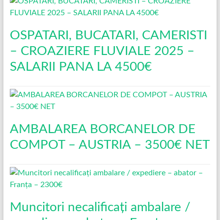
OSPATARI, BUCATARI, CAMERISTI
– CROAZIERE FLUVIALE 2025 –
SALARII PANA LA 4500€
AMBALAREA BORCANELOR DE
COMPOT – AUSTRIA – 3500€ NET
Muncitori necalificați ambalare /