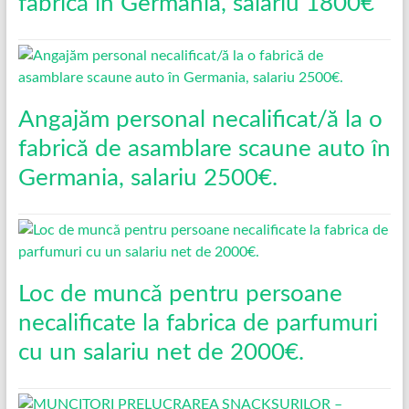
fabrică în Germania, salariu 1800€
Angajăm personal necalificat/ă la o
fabrică de asamblare scaune auto în
Germania, salariu 2500€.
Loc de muncǎ pentru persoane
necalificate la fabrica de parfumuri
cu un salariu net de 2000€.