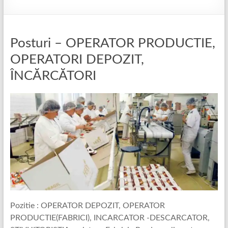
Posturi – OPERATOR PRODUCTIE,
OPERATORI DEPOZIT,
ÎNCĂRCĂTORI
Pozitie : OPERATOR DEPOZIT, OPERATOR
PRODUCTIE(FABRICI), INCARCATOR -DESCARCATOR,