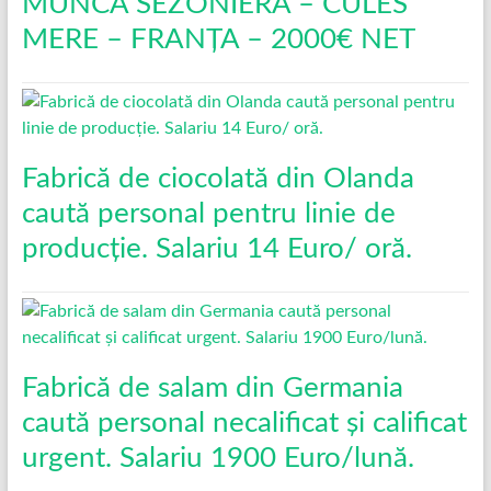
MUNCĂ SEZONIERĂ – CULES
MERE – FRANȚA – 2000€ NET
Fabrică de ciocolată din Olanda
caută personal pentru linie de
producție. Salariu 14 Euro/ oră.
Fabrică de salam din Germania
caută personal necalificat și calificat
urgent. Salariu 1900 Euro/lună.