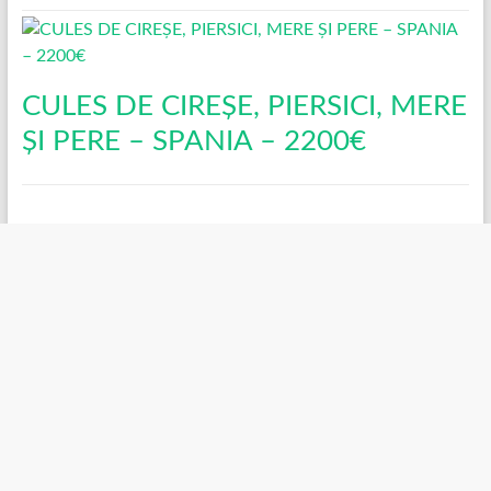
CULES DE CIREȘE, PIERSICI, MERE
ȘI PERE – SPANIA – 2200€