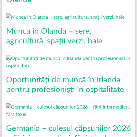
Munca in Olanda – sere,
agricultură, spații verzi, hale
Oportunități de muncă în Irlanda
pentru profesioniști în ospitalitate
Germania – culesul căpșunilor 2026