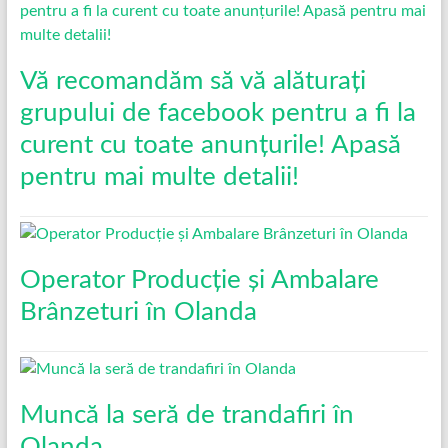
Vă recomandăm să vă alăturați
grupului de facebook pentru a fi la
curent cu toate anunțurile! Apasă
pentru mai multe detalii!
Operator Producție și Ambalare
Brânzeturi în Olanda
Muncă la seră de trandafiri în
Olanda