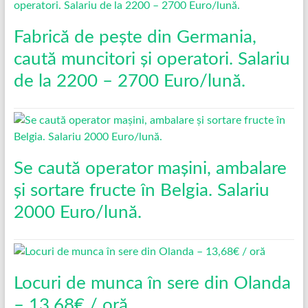
Fabrică de pește din Germania,
caută muncitori și operatori. Salariu
de la 2200 – 2700 Euro/lună.
Se caută operator mașini, ambalare
și sortare fructe în Belgia. Salariu
2000 Euro/lună.
Locuri de munca în sere din Olanda
– 13,68€ / oră