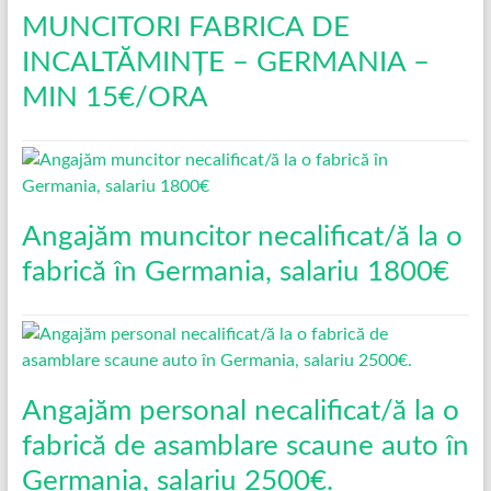
MUNCITORI FABRICA DE
INCALTĂMINȚE – GERMANIA –
MIN 15€/ORA
Angajăm muncitor necalificat/ă la o
fabrică în Germania, salariu 1800€
Angajăm personal necalificat/ă la o
fabrică de asamblare scaune auto în
Germania, salariu 2500€.