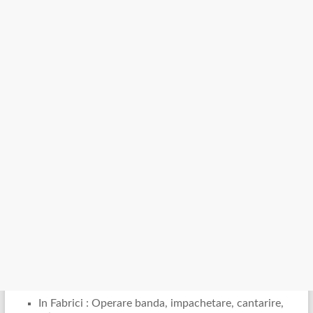
In Fabrici : Operare banda, impachetare, cantarire,