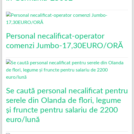
Personal necalificat-operator
comenzi Jumbo-17,30EURO/ORĂ
Se caută personal necalificat pentru
serele din Olanda de flori, legume
și fruncte pentru salariu de 2200
euro/lună