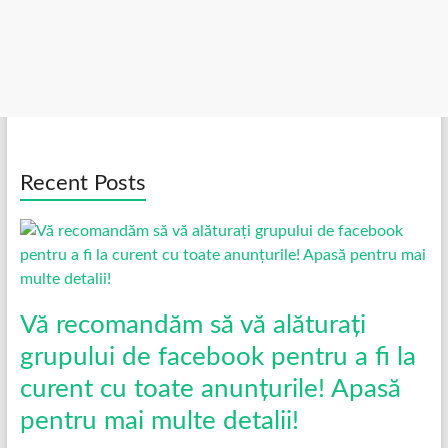
Recent Posts
Vă recomandăm să vă alăturați
grupului de facebook pentru a fi la
curent cu toate anunțurile! Apasă
pentru mai multe detalii!