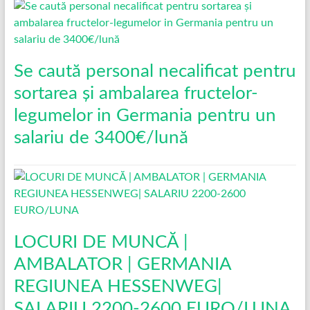
Se caută personal necalificat pentru
sortarea și ambalarea fructelor-
legumelor in Germania pentru un
salariu de 3400€/lună
LOCURI DE MUNCĂ |
AMBALATOR | GERMANIA
REGIUNEA HESSENWEG|
SALARIU 2200-2600 EURO/LUNA