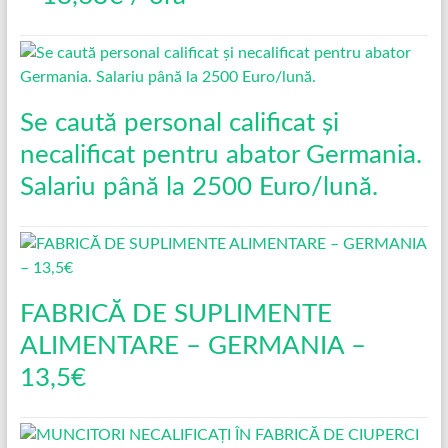
Se caută personal calificat și
necalificat pentru abator Germania.
Salariu până la 2500 Euro/lună.
FABRICĂ DE SUPLIMENTE
ALIMENTARE – GERMANIA –
13,5€