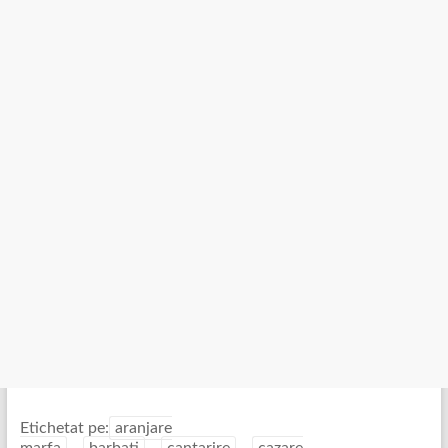
Etichetat pe:
aranjare