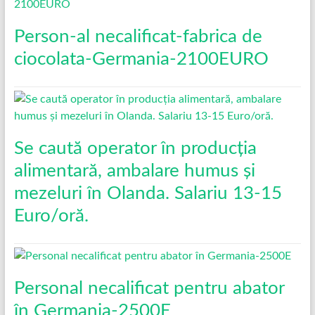
Person-al necalificat-fabrica de
ciocolata-Germania-2100EURO
Se caută operator în producția
alimentară, ambalare humus și
mezeluri în Olanda. Salariu 13-15
Euro/oră.
Personal necalificat pentru abator
în Germania-2500E