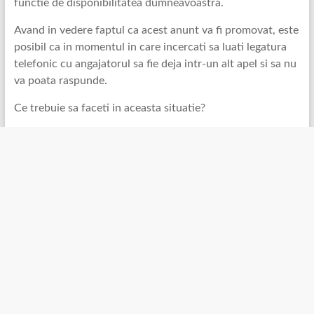
functie de disponibilitatea dumneavoastra.
Avand in vedere faptul ca acest anunt va fi promovat, este
posibil ca in momentul in care incercati sa luati legatura
telefonic cu angajatorul sa fie deja intr-un alt apel si sa nu
va poata raspunde.
Ce trebuie sa faceti in aceasta situatie?