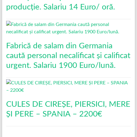
producție. Salariu 14 Euro/ oră.
Fabrică de salam din Germania
caută personal necalificat și calificat
urgent. Salariu 1900 Euro/lună.
CULES DE CIREȘE, PIERSICI, MERE
ȘI PERE – SPANIA – 2200€