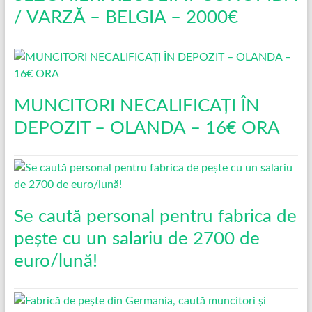
/ VARZĂ – BELGIA – 2000€
MUNCITORI NECALIFICAȚI ÎN
DEPOZIT – OLANDA – 16€ ORA
Se caută personal pentru fabrica de
pește cu un salariu de 2700 de
euro/lună!