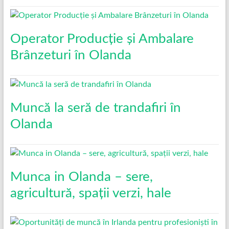
Operator Producție și Ambalare
Brânzeturi în Olanda
Muncă la seră de trandafiri în
Olanda
Munca in Olanda – sere,
agricultură, spații verzi, hale