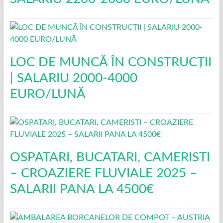
LOC DE MUNCĂ ÎN CONSTRUCŢII
| SALARIU 2000-4000
EURO/LUNĂ
OSPATARI, BUCATARI, CAMERISTI
– CROAZIERE FLUVIALE 2025 –
SALARII PANA LA 4500€