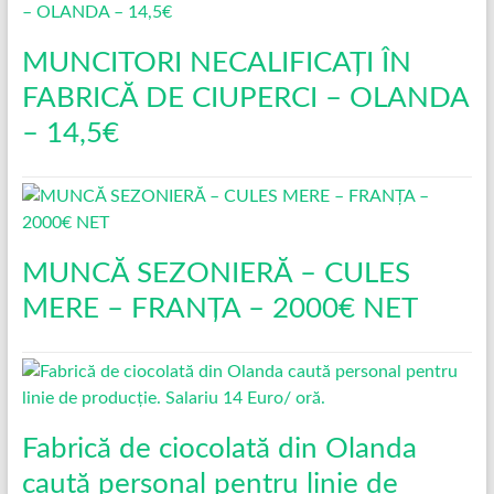
MUNCITORI NECALIFICAȚI ÎN
FABRICĂ DE CIUPERCI – OLANDA
– 14,5€
MUNCĂ SEZONIERĂ – CULES
MERE – FRANȚA – 2000€ NET
Fabrică de ciocolată din Olanda
caută personal pentru linie de