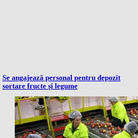
Se angajează personal pentru depozit
sortare fructe și legume