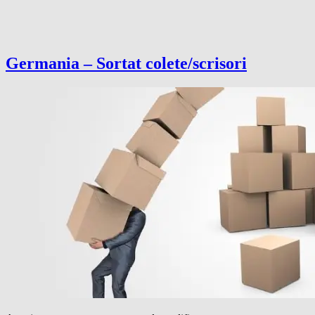
Germania – Sortat colete/scrisori