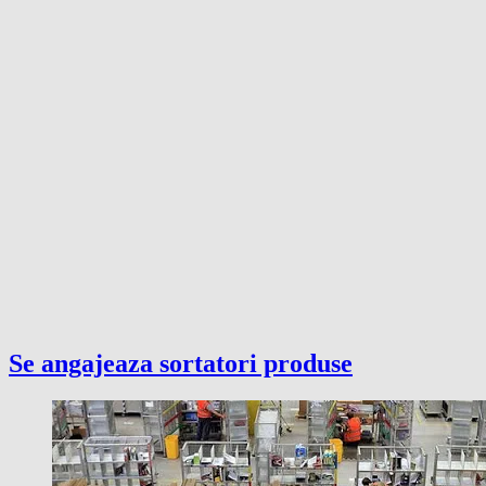
Se angajeaza sortatori produse