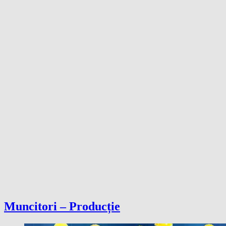
Muncitori – Producție