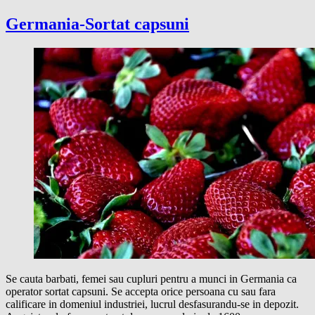
Germania-Sortat capsuni
Se cauta barbati, femei sau cupluri pentru a munci in Germania ca
operator sortat capsuni. Se accepta orice persoana cu sau fara
calificare in domeniul industriei, lucrul desfasurandu-se in depozit.