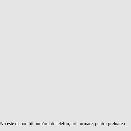
 Nu este disponibil numărul de telefon, prin urmare, pentru preluarea