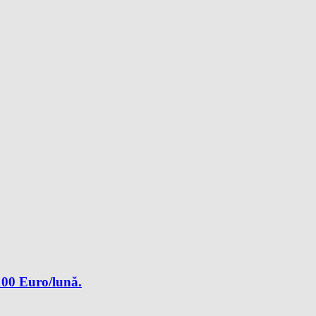
3100 Euro/lună.