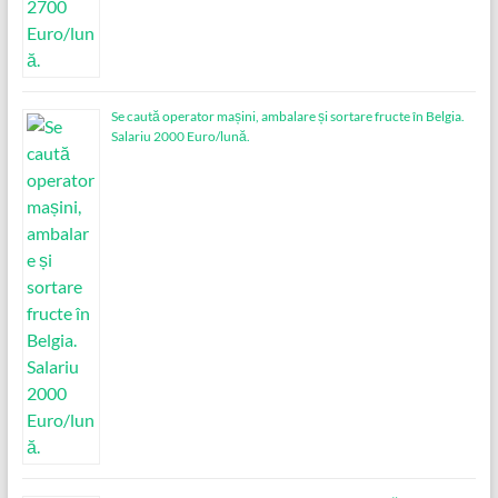
Se caută operator mașini, ambalare și sortare fructe în Belgia.
Salariu 2000 Euro/lună.