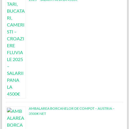
AMBALAREA BORCANELOR DE COMPOT – AUSTRIA –
3500€ NET