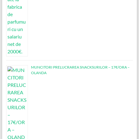
MUNCITORI PRELUCRAREA SNACKSURILOR – 17€/ORA –
OLANDA