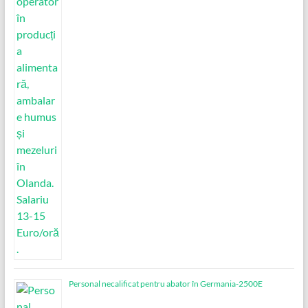
Personal necalificat pentru abator în Germania-2500E