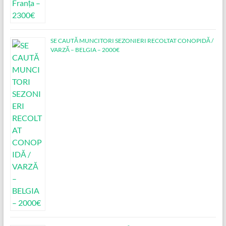
SE CAUTĂ MUNCITORI SEZONIERI RECOLTAT CONOPIDĂ /
VARZĂ – BELGIA – 2000€