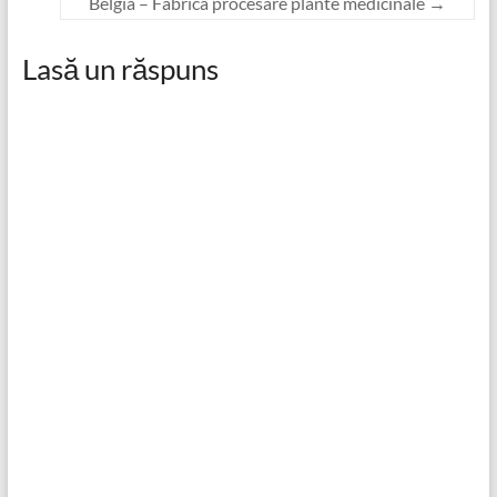
Belgia – Fabrica procesare plante medicinale
→
Lasă un răspuns