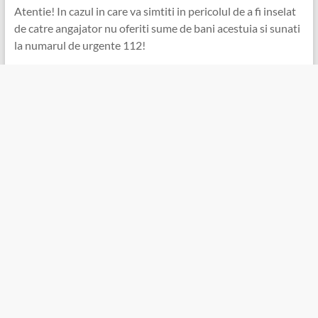
Atentie! In cazul in care va simtiti in pericolul de a fi inselat
de catre angajator nu oferiti sume de bani acestuia si sunati
la numarul de urgente 112!