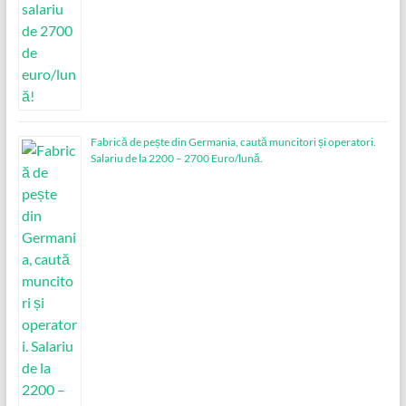
Fabrică de pește din Germania, caută muncitori și operatori.
Salariu de la 2200 – 2700 Euro/lună.