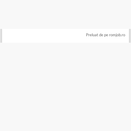
Preluat de pe romjob.ro