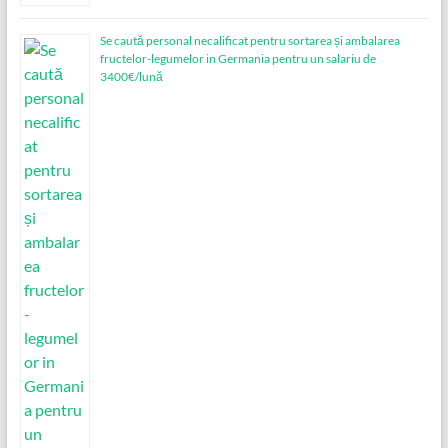
Se caută personal necalificat pentru sortarea și ambalarea
fructelor-legumelor in Germania pentru un salariu de
3400€/lună