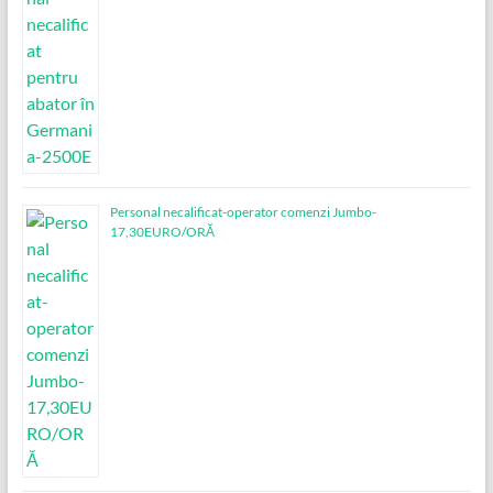
Personal necalificat-operator comenzi Jumbo-
17,30EURO/ORĂ