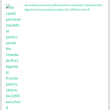
Se caută personal necalificat pentru serele din Olanda de flori,
legume și fruncte pentru salariu de 2200 euro/lună