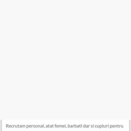
Recrutam personal, atat femei, barbati dar si cupluri pentru