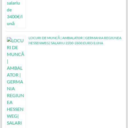
LOCURI DE MUNCĂ | AMBALATOR | GERMANIA REGIUNEA
HESSENWEG| SALARIU 2200-2600 EURO/LUNA