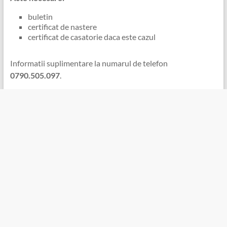
buletin
certificat de nastere
certificat de casatorie daca este cazul
Informatii suplimentare la numarul de telefon
0790.505.097
.