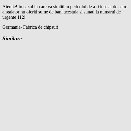
Atentie! In cazul in care va simtiti in pericolul de a fi inselat de catre
angajator nu oferiti sume de bani acestuia si sunati la numarul de
urgente 112!
Germania- Fabrica de chipsuri
Similare