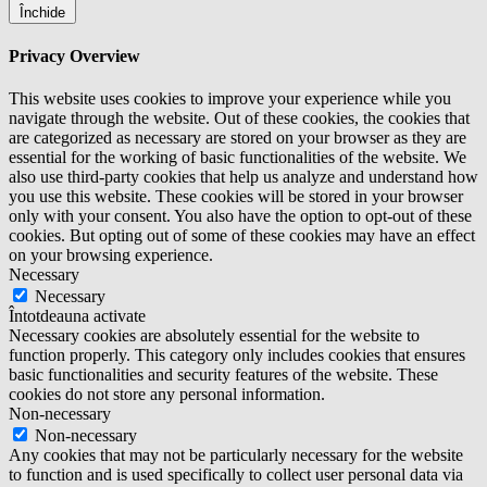
Închide
Privacy Overview
This website uses cookies to improve your experience while you
navigate through the website. Out of these cookies, the cookies that
are categorized as necessary are stored on your browser as they are
essential for the working of basic functionalities of the website. We
also use third-party cookies that help us analyze and understand how
you use this website. These cookies will be stored in your browser
only with your consent. You also have the option to opt-out of these
cookies. But opting out of some of these cookies may have an effect
on your browsing experience.
Necessary
Necessary
Întotdeauna activate
Necessary cookies are absolutely essential for the website to
function properly. This category only includes cookies that ensures
basic functionalities and security features of the website. These
cookies do not store any personal information.
Non-necessary
Non-necessary
Any cookies that may not be particularly necessary for the website
to function and is used specifically to collect user personal data via