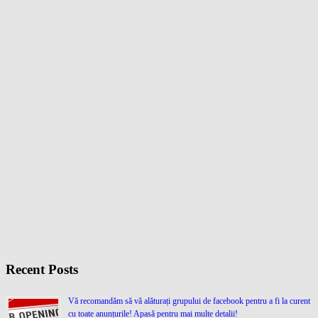
Recent Posts
Vă recomandăm să vă alăturați grupului de facebook pentru a fi la curent
cu toate anunțurile! Apasă pentru mai multe detalii!