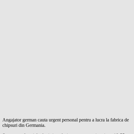
Angajator german cauta urgent personal pentru a lucra la fabrica de
chipsuri din Germania.