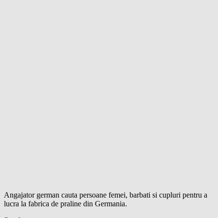
Angajator german cauta persoane femei, barbati si cupluri pentru a
lucra la fabrica de praline din Germania.