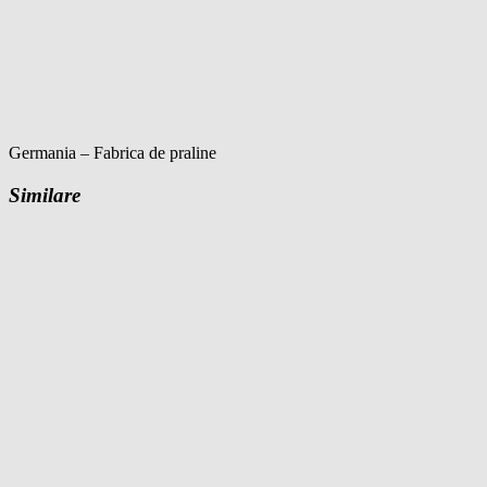
Germania – Fabrica de praline
Similare