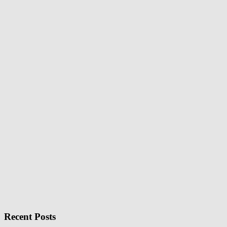
Recent Posts