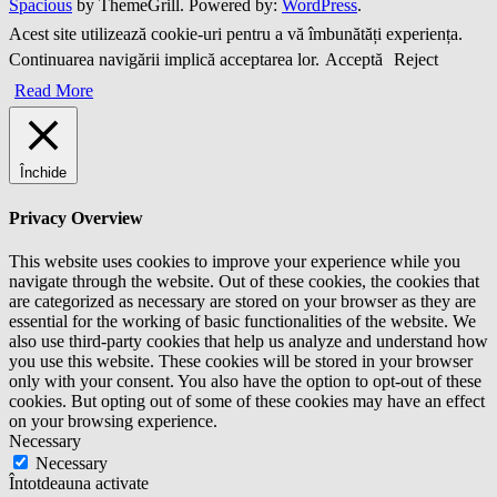
Spacious
by ThemeGrill. Powered by:
WordPress
.
Acest site utilizează cookie-uri pentru a vă îmbunătăți experiența.
Continuarea navigării implică acceptarea lor.
Acceptă
Reject
Read More
Închide
Privacy Overview
This website uses cookies to improve your experience while you
navigate through the website. Out of these cookies, the cookies that
are categorized as necessary are stored on your browser as they are
essential for the working of basic functionalities of the website. We
also use third-party cookies that help us analyze and understand how
you use this website. These cookies will be stored in your browser
only with your consent. You also have the option to opt-out of these
cookies. But opting out of some of these cookies may have an effect
on your browsing experience.
Necessary
Necessary
Întotdeauna activate