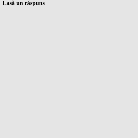
Lasă un răspuns