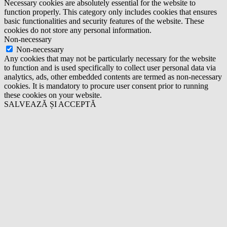
Necessary cookies are absolutely essential for the website to
function properly. This category only includes cookies that ensures
basic functionalities and security features of the website. These
cookies do not store any personal information.
Non-necessary
Non-necessary
Any cookies that may not be particularly necessary for the website
to function and is used specifically to collect user personal data via
analytics, ads, other embedded contents are termed as non-necessary
cookies. It is mandatory to procure user consent prior to running
these cookies on your website.
SALVEAZĂ ȘI ACCEPTĂ