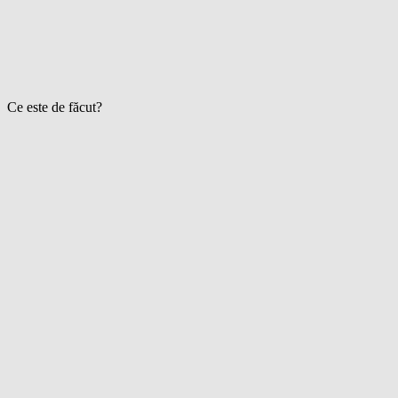
Ce este de făcut?