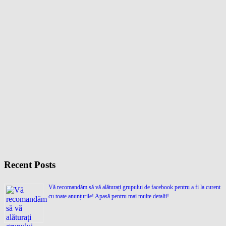
Recent Posts
Vă recomandăm să vă alăturați grupului de facebook pentru a fi la curent
cu toate anunțurile! Apasă pentru mai multe detalii!