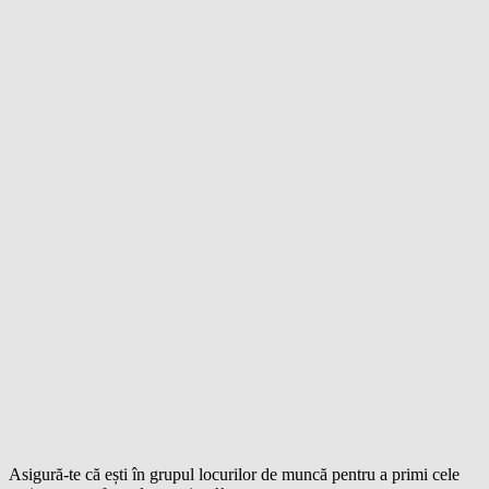
Asigură-te că ești în grupul locurilor de muncă pentru a primi cele