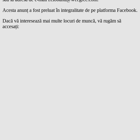
Acesta anunț a fost preluat în integralitate de pe platforma Facebook.
Dacă vă interesează mai multe locuri de muncă, vă rugăm să
accesați: