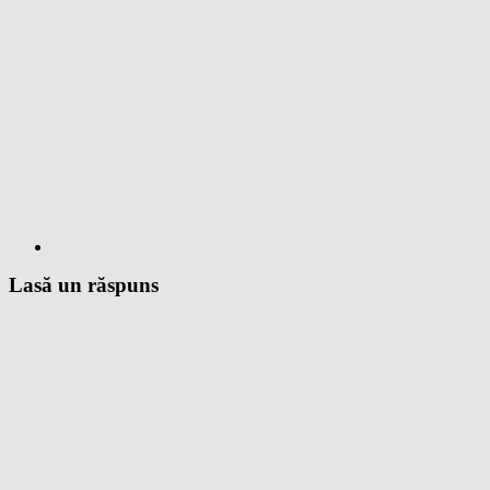
Lasă un răspuns