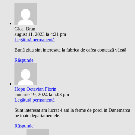
Gica. Bran
august 11, 2023 la 4:21 pm
Legătură permanentă
Bună ziua sint interesata la fabrica de cafea contează vârstă
Răspunde
Hopu Octavian Florin
ianuarie 19, 2024 la 5:03 pm
Legătură permanentă
Sunt interesat am lucrat 4 ani la ferme de porci in Danemarca
pe toate departamentele.
Răspunde