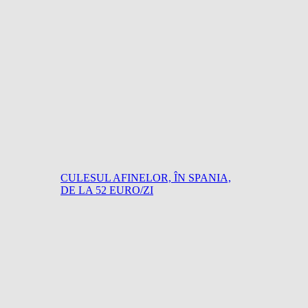
CULESUL AFINELOR, ÎN SPANIA,
DE LA 52 EURO/ZI