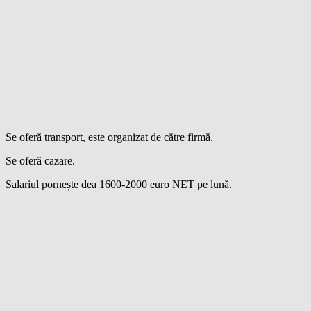
Se oferă transport, este organizat de către firmă.
Se oferă cazare.
Salariul pornește dea 1600-2000 euro NET pe lună.