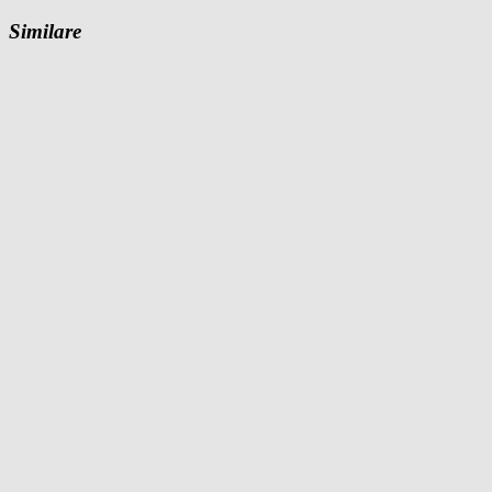
Similare