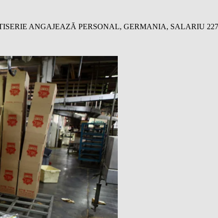
ATISERIE ANGAJEAZĂ PERSONAL, GERMANIA, SALARIU 227