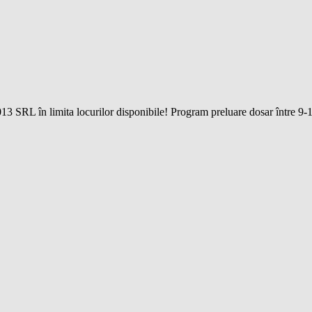
SRL în limita locurilor disponibile! Program preluare dosar între 9-14 