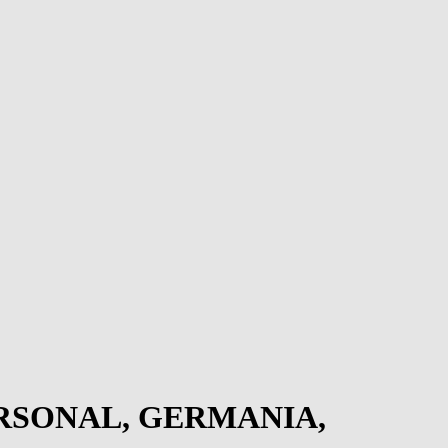
ERSONAL, GERMANIA,