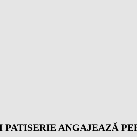
ȘI PATISERIE ANGAJEAZĂ P