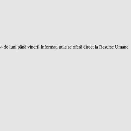
de luni până vineri! Informați utile se oferă direct la Resurse Umane