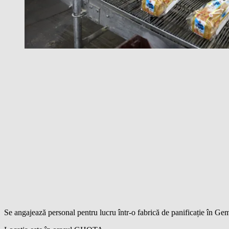
Se angajează personal pentru lucru într-o fabrică de panificație în Ge