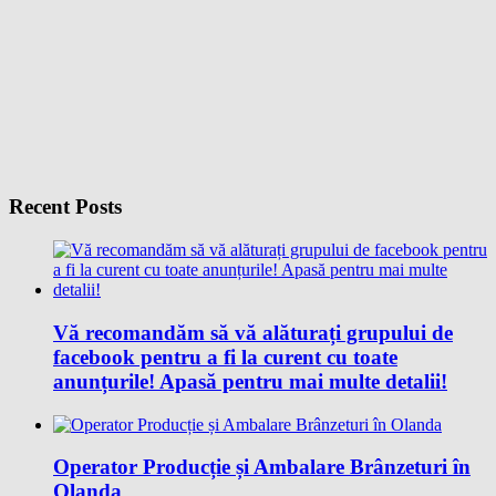
Recent Posts
Vă recomandăm să vă alăturați grupului de
facebook pentru a fi la curent cu toate
anunțurile! Apasă pentru mai multe detalii!
Operator Producție și Ambalare Brânzeturi în
Olanda