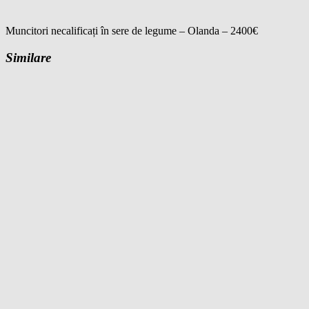
Muncitori necalificați în sere de legume – Olanda – 2400€
Similare