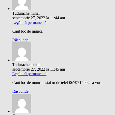
Tudurache mihai
septembrie 27, 2022 la 11:44 am
Legătură permanentă
Caut loc de munca
Răspunde
Tudurache mihai
septembrie 27, 2022 la 11:45 am
Legătură permanentă
Caut loc de munca astai nr de telef 0679715904 sa vorb
Răspunde