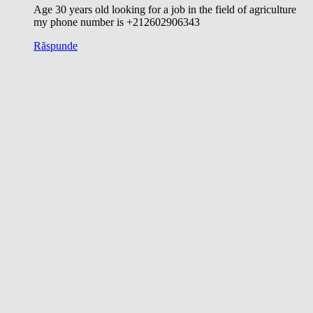
Age 30 years old looking for a job in the field of agriculture
my phone number is +212602906343
Răspunde