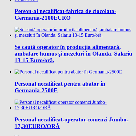
Person-al necalificat-fabrica de ciocolata-
Germania-2100EURO
Se caută operator în producția alimentară,
ambalare humus și mezeluri în Olanda. Salariu
13-15 Euro/oră.
Personal necalificat pentru abator în
Germania-2500E
Personal necalificat-operator comenzi Jumbo-
17,30EURO/ORĂ