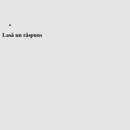
Lasă un răspuns