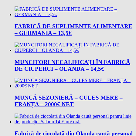
FABRICĂ DE SUPLIMENTE ALIMENTARE
– GERMANIA – 13,5€
MUNCITORI NECALIFICAȚI ÎN FABRICĂ
DE CIUPERCI – OLANDA – 14,5€
MUNCĂ SEZONIERĂ – CULES MERE –
FRANȚA – 2000€ NET
Fabrică de ciocolată din Olanda caută personal