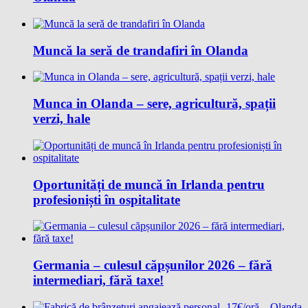
Muncă la seră de trandafiri în Olanda
Munca in Olanda – sere, agricultură, spații
verzi, hale
Oportunități de muncă în Irlanda pentru
profesioniști în ospitalitate
Germania – culesul căpșunilor 2026 – fără
intermediari, fără taxe!