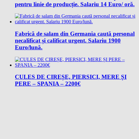
pentru linie de producție. Salariu 14 Euro/ oră.
Fabrică de salam din Germania caută personal
necalificat și calificat urgent. Salariu 1900
Euro/lună.
CULES DE CIREȘE, PIERSICI, MERE ȘI
PERE – SPANIA – 2200€