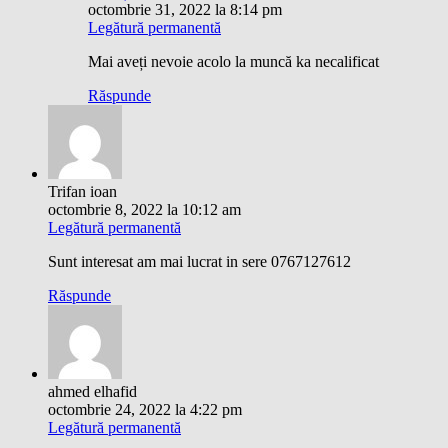
octombrie 31, 2022 la 8:14 pm
Legătură permanentă
Mai aveți nevoie acolo la muncă ka necalificat
Răspunde
Trifan ioan
octombrie 8, 2022 la 10:12 am
Legătură permanentă
Sunt interesat am mai lucrat in sere 0767127612
Răspunde
ahmed elhafid
octombrie 24, 2022 la 4:22 pm
Legătură permanentă