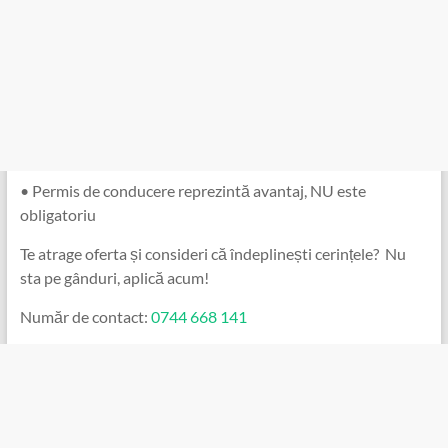
• Permis de conducere reprezintă avantaj, NU este
obligatoriu
Te atrage oferta și consideri că îndeplinești cerințele? Nu
sta pe gânduri, aplică acum!
Număr de contact:
0744 668 141