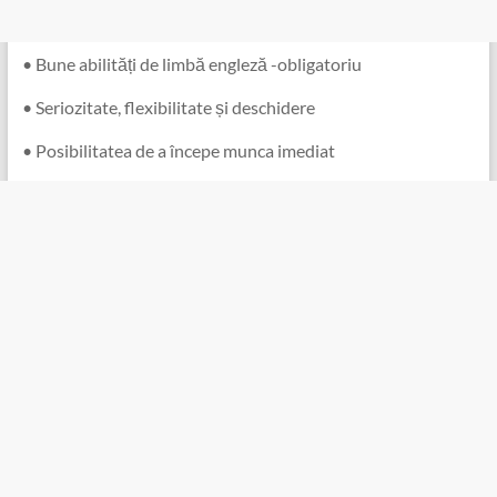
• Bune abilități de limbă engleză -obligatoriu
• Seriozitate, flexibilitate și deschidere
• Posibilitatea de a începe munca imediat