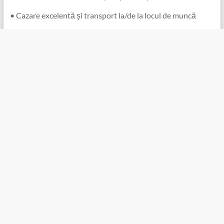
• Cazare excelentă și transport la/de la locul de muncă