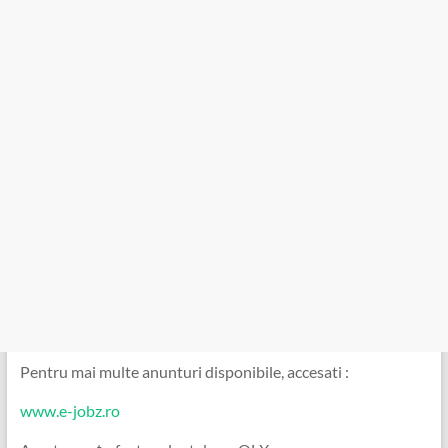
Pentru mai multe anunturi disponibile, accesati :
www.e-jobz.ro