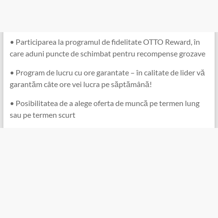
• Participarea la programul de fidelitate OTTO Reward, în
care aduni puncte de schimbat pentru recompense grozave
• Program de lucru cu ore garantate – în calitate de lider vă
garantăm câte ore vei lucra pe săptămână!
• Posibilitatea de a alege oferta de muncă pe termen lung
sau pe termen scurt