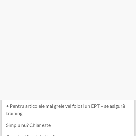
• Pentru articolele mai grele vei folosi un EPT – se asigură
training
Simplu nu? Chiar este