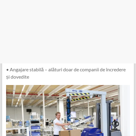
• Angajare stabilă – alături doar de companii de încredere
și dovedite