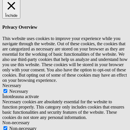
Închide
Privacy Overview
This website uses cookies to improve your experience while you
navigate through the website. Out of these cookies, the cookies that
are categorized as necessary are stored on your browser as they are
essential for the working of basic functionalities of the website. We
also use third-party cookies that help us analyze and understand how
you use this website. These cookies will be stored in your browser
only with your consent. You also have the option to opt-out of these
cookies. But opting out of some of these cookies may have an effect
on your browsing experience.
Necessary
Necessary
Întotdeauna activate
Necessary cookies are absolutely essential for the website to
function properly. This category only includes cookies that ensures
basic functionalities and security features of the website. These
cookies do not store any personal information.
Non-necessary
Non-necessary