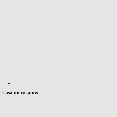
Lasă un răspuns