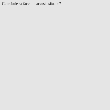
Ce trebuie sa faceti in aceasta situatie?