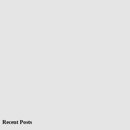
Recent Posts