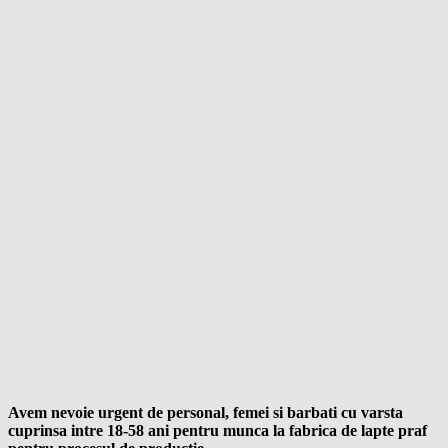
Avem nevoie urgent de personal, femei si barbati cu varsta
cuprinsa intre 18-58 ani pentru munca la fabrica de lapte praf