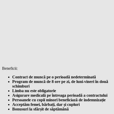
Beneficii:
Contract de muncă pe o perioadă nedeterminată
Program de muncă de 8 ore pe zi, de luni-vineri în două
schimburi
Limba nu este obligatorie
Asigurare medicală pe întreaga perioadă a contractului
Persoanele cu copii minori beneficiază de indemnizație
Acceptăm femei, bărbați, dar și cupluri
Bonusuri la sfârșit de săptămână