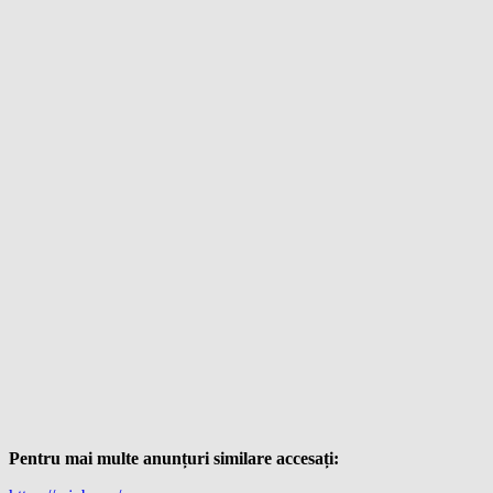
Pentru mai multe anunțuri similare accesați: