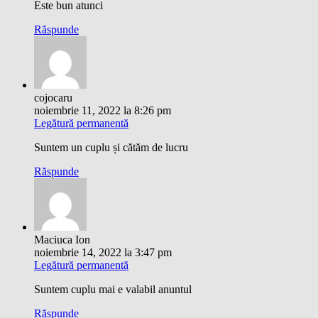
Este bun atunci
Răspunde
cojocaru
noiembrie 11, 2022 la 8:26 pm
Legătură permanentă
Suntem un cuplu și cătăm de lucru
Răspunde
Maciuca Ion
noiembrie 14, 2022 la 3:47 pm
Legătură permanentă
Suntem cuplu mai e valabil anuntul
Răspunde