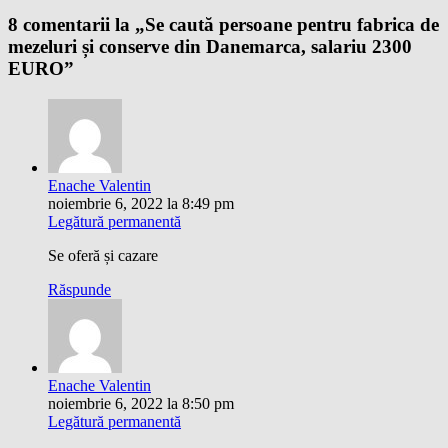
8 comentarii la „
Se caută persoane pentru fabrica de
mezeluri și conserve din Danemarca, salariu 2300
EURO
”
Enache Valentin
noiembrie 6, 2022 la 8:49 pm
Legătură permanentă
Se oferă și cazare
Răspunde
Enache Valentin
noiembrie 6, 2022 la 8:50 pm
Legătură permanentă