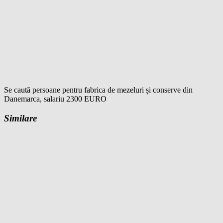
Se caută persoane pentru fabrica de mezeluri și conserve din
Danemarca, salariu 2300 EURO
Similare