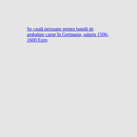
Se caută persoane pentru bandă de
ambalare carne în Germania, salariu 1500-
1600 Euro