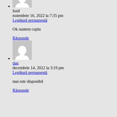
Iosif
noiembrie 16, 2022 la 7:35 pm
Legătură permanentă
Ok suntem cuplu
Răspunde
dan
decembrie 14, 2022 la 3:19 pm
Legătură permanentă
mai este disponibil
Răspunde