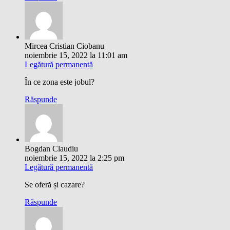
Mircea Cristian Ciobanu
noiembrie 15, 2022 la 11:01 am
Legătură permanentă
În ce zona este jobul?
Răspunde
Bogdan Claudiu
noiembrie 15, 2022 la 2:25 pm
Legătură permanentă
Se oferă și cazare?
Răspunde