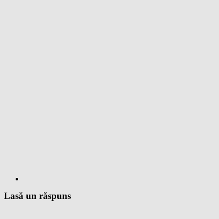
Lasă un răspuns