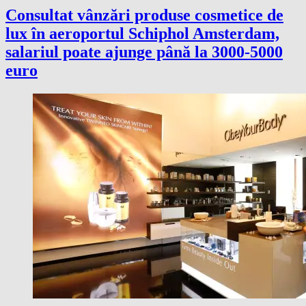
Consultat vânzări produse cosmetice de
lux în aeroportul Schiphol Amsterdam,
salariul poate ajunge până la 3000-5000
euro