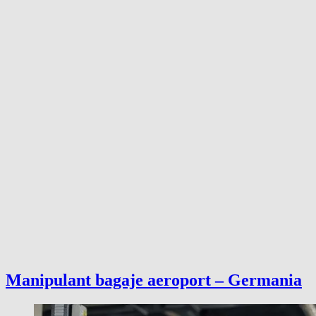
Manipulant bagaje aeroport – Germania