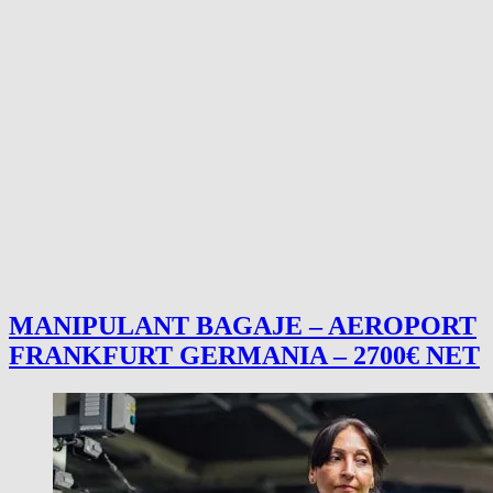
MANIPULANT BAGAJE – AEROPORT
FRANKFURT GERMANIA – 2700€ NET