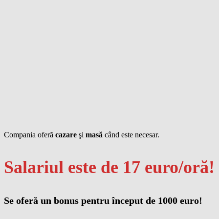
Compania oferă
cazare
şi
masă
când este necesar.
Salariul este de 17 euro/oră!
Se oferă un bonus pentru început de 1000 euro!