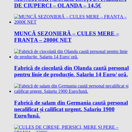
DE CIUPERCI – OLANDA – 14,5€
MUNCĂ SEZONIERĂ – CULES MERE –
FRANȚA – 2000€ NET
Fabrică de ciocolată din Olanda caută personal
pentru linie de producție. Salariu 14 Euro/ oră.
Fabrică de salam din Germania caută personal
necalificat și calificat urgent. Salariu 1900
Euro/lună.