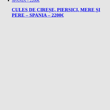
CULES DE CIREȘE, PIERSICI, MERE ȘI
PERE – SPANIA – 2200€