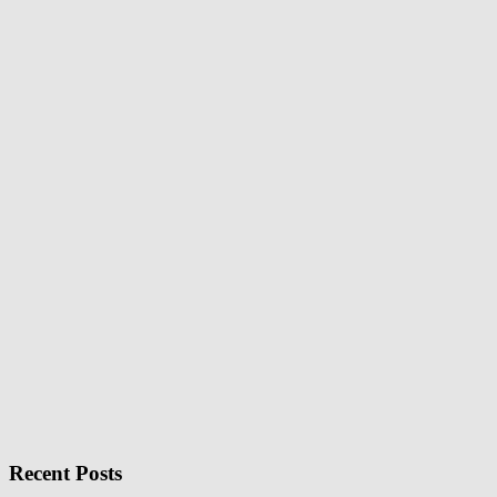
Recent Posts