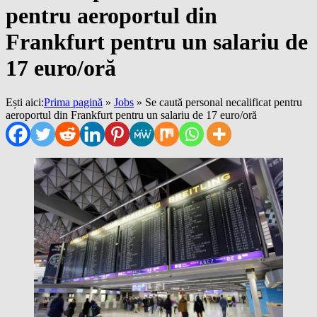
pentru aeroportul din
Frankfurt pentru un salariu de
17 euro/oră
Ești aici:
Prima pagină
»
Jobs
»
Se caută personal necalificat pentru
aeroportul din Frankfurt pentru un salariu de 17 euro/oră