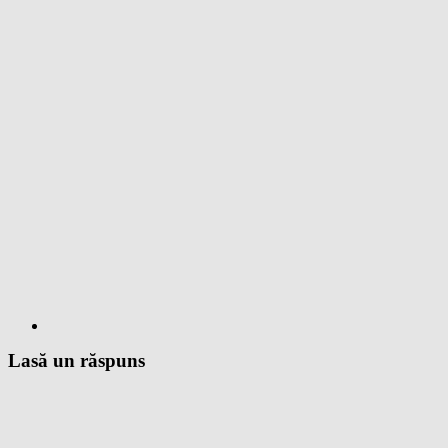
Lasă un răspuns