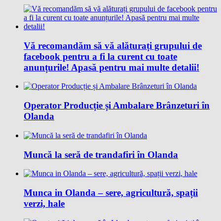
Vă recomandăm să vă alăturați grupului de
facebook pentru a fi la curent cu toate
anunțurile! Apasă pentru mai multe detalii!
Operator Producție și Ambalare Brânzeturi în
Olanda
Muncă la seră de trandafiri în Olanda
Munca in Olanda – sere, agricultură, spații
verzi, hale