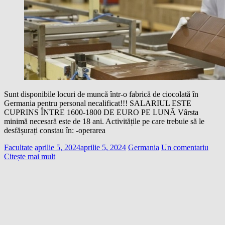
Sunt disponibile locuri de muncă într-o fabrică de ciocolată în
Germania pentru personal necalificat!!! SALARIUL ESTE
CUPRINS ÎNTRE 1600-1800 DE EURO PE LUNĂ Vârsta
minimă necesară este de 18 ani. Activitățile pe care trebuie să le
desfășurați constau în: -operarea
Facultate
aprilie 5, 2024
aprilie 5, 2024
Germania
Un comentariu
Citește mai mult