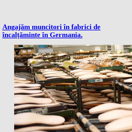
Angajăm muncitori în fabrici de
încalțăminte în Germania.