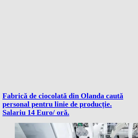
Fabrică de ciocolată din Olanda caută
personal pentru linie de producție.
Salariu 14 Euro/ oră.