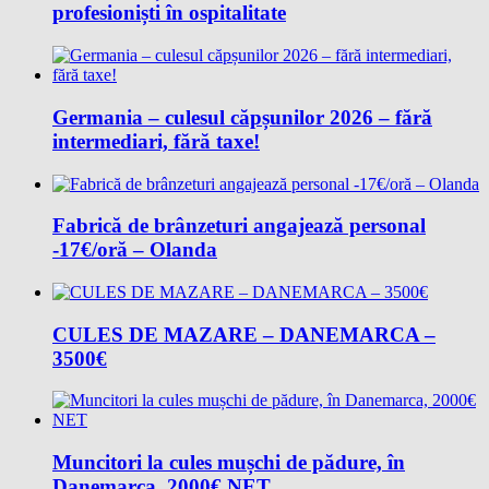
profesioniști în ospitalitate
Germania – culesul căpșunilor 2026 – fără
intermediari, fără taxe!
Fabrică de brânzeturi angajează personal
-17€/oră – Olanda
CULES DE MAZARE – DANEMARCA –
3500€
Muncitori la cules mușchi de pădure, în
Danemarca, 2000€ NET