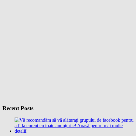
Recent Posts