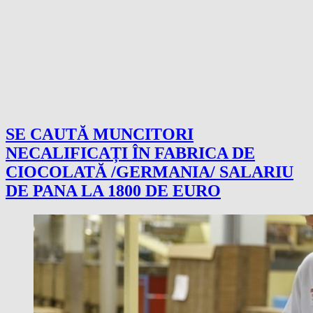
SE CAUTĂ MUNCITORI
NECALIFICAȚI ÎN FABRICA DE
CIOCOLATĂ /GERMANIA/ SALARIU
DE PANA LA 1800 DE EURO