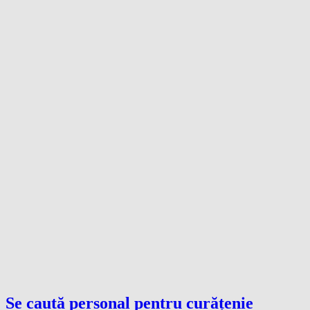
Se caută personal pentru curățenie