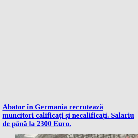
Abator în Germania recrutează
muncitori calificați și necalificați. Salariu
de până la 2300 Euro.