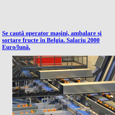
Se caută operator mașini, ambalare și
sortare fructe în Belgia. Salariu 2000
Euro/lună.