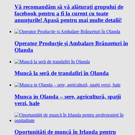
Vă recomandăm să vă alăturați grupului de
facebook pentru a fi la curent cu toate
anunțurile! Apasă pentru mai multe detalii!
Operator Producție și Ambalare Brânzeturi în
Olanda
Muncă la seră de trandafiri în Olanda
Munca in Olanda – sere, agricultură, spații
verzi, hale
Oportunități de muncă în Irlanda pentru