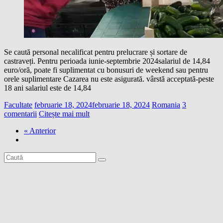
Se caută personal necalificat pentru prelucrare și sortare de
castraveți. Pentru perioada iunie-septembrie 2024salariul de 14,84
euro/oră, poate fi suplimentat cu bonusuri de weekend sau pentru
orele suplimentare Cazarea nu este asigurată. vârstă acceptată-peste
18 ani salariul este de 14,84
Facultate
februarie 18, 2024
februarie 18, 2024
Romania
3
comentarii
Citește mai mult
« Anterior