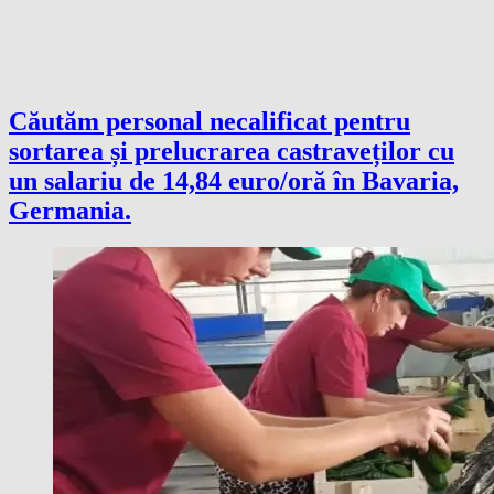
Căutăm personal necalificat pentru
sortarea și prelucrarea castraveților cu
un salariu de 14,84 euro/oră în Bavaria,
Germania.