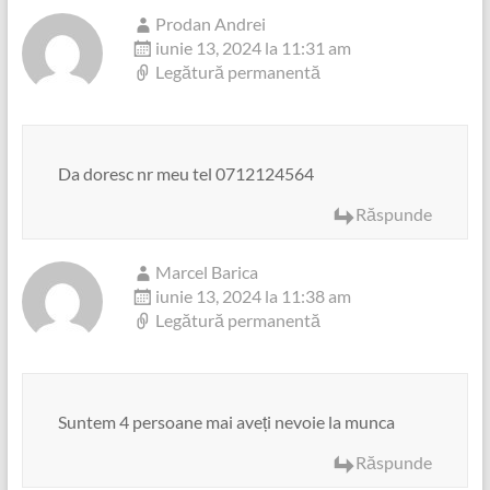
Prodan Andrei
iunie 13, 2024 la 11:31 am
Legătură permanentă
Da doresc nr meu tel 0712124564
Răspunde
Marcel Barica
iunie 13, 2024 la 11:38 am
Legătură permanentă
Suntem 4 persoane mai aveți nevoie la munca
Răspunde