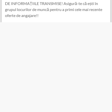
DE INFORMAȚIILE TRANSMISE! Asigură-te că ești în
grupul locurilor de muncă pentru a primi cele mai recente
oferte de angajare!!