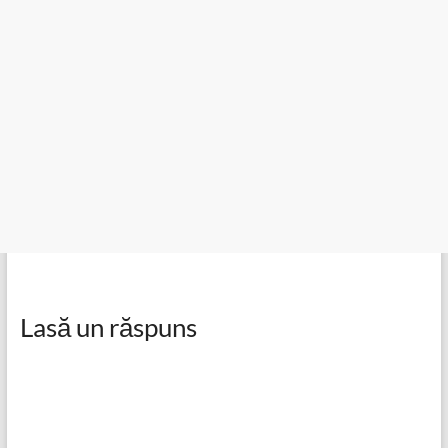
Lasă un răspuns