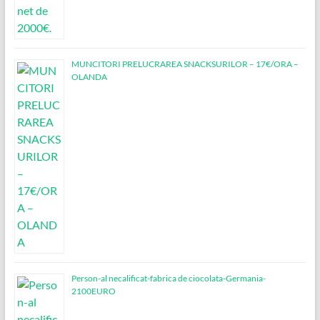
MUNCITORI PRELUCRAREA SNACKSURILOR – 17€/ORA –
OLANDA
Person-al necalificat-fabrica de ciocolata-Germania-
2100EURO