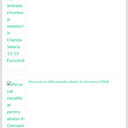
Personal necalificat pentru abator în Germania-2500E