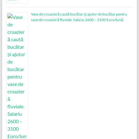
Vase de croazieră caută bucătar și ajutor de bucătar pentru
vase de croazieră fluviale. Salariu 2600 – 3100 Euro/lună.