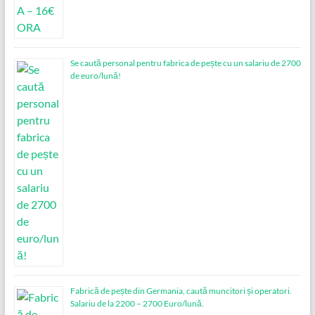
Se caută personal pentru fabrica de pește cu un salariu de 2700
de euro/lună!
Fabrică de pește din Germania, caută muncitori și operatori.
Salariu de la 2200 – 2700 Euro/lună.