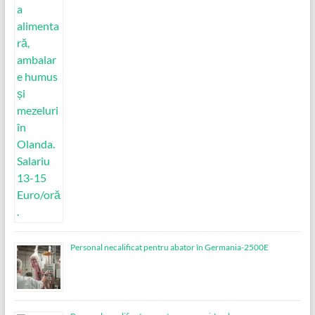
Personal necalificat pentru abator în Germania-2500E