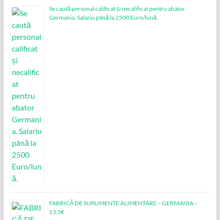
Se caută personal calificat și necalificat pentru abator
Germania. Salariu până la 2500 Euro/lună.
FABRICĂ DE SUPLIMENTE ALIMENTARE – GERMANIA –
13,5€