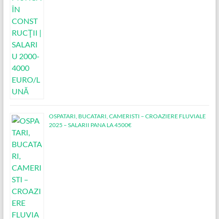
OSPATARI, BUCATARI, CAMERISTI – CROAZIERE FLUVIALE
2025 – SALARII PANA LA 4500€