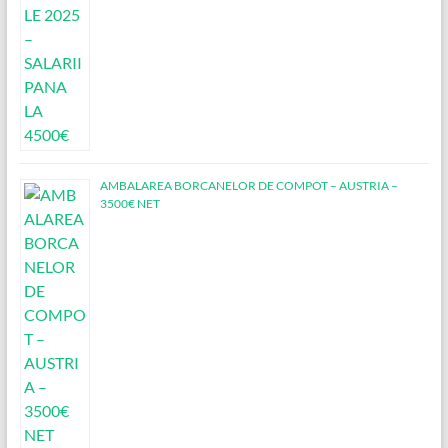
AMBALAREA BORCANELOR DE COMPOT – AUSTRIA –
3500€ NET