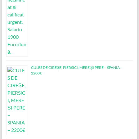
CULES DE CIREȘE, PIERSICI, MERE ȘI PERE – SPANIA –
2200€