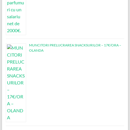
MUNCITORI PRELUCRAREA SNACKSURILOR – 17€/ORA –
OLANDA