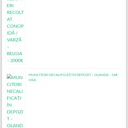
MUNCITORI NECALIFICAȚI ÎN DEPOZIT – OLANDA – 16€
ORA