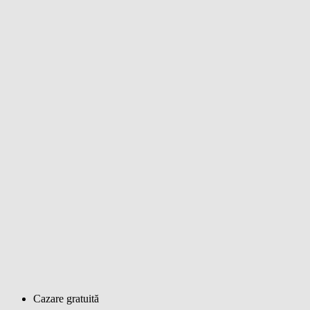
Cazare gratuită