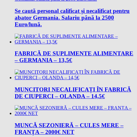
Se caută personal calificat și necalificat pentru
abator Germania. Salariu până la 2500
Euro/lună.
FABRICĂ DE SUPLIMENTE ALIMENTARE
– GERMANIA – 13,5€
MUNCITORI NECALIFICAȚI ÎN FABRICĂ
DE CIUPERCI – OLANDA – 14,5€
MUNCĂ SEZONIERĂ – CULES MERE –
FRANȚA – 2000€ NET