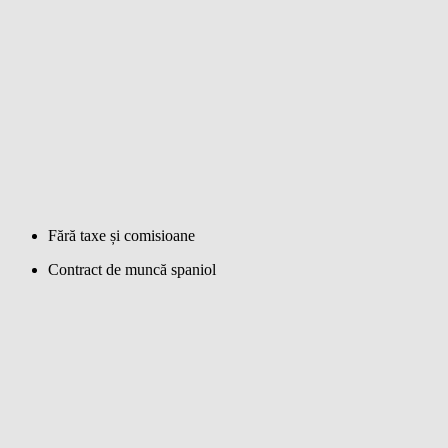
Fără taxe și comisioane
Contract de muncă spaniol