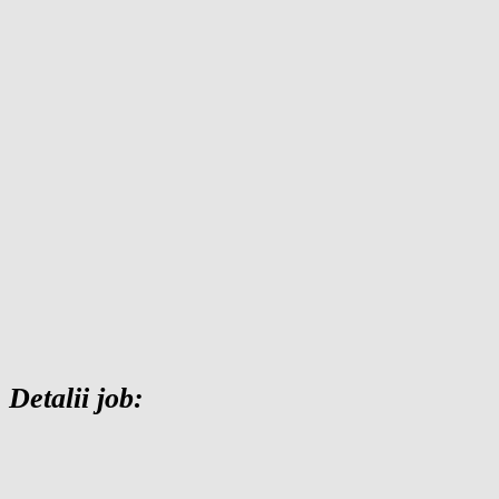
Detalii job: