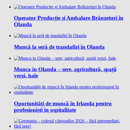
Operator Producție și Ambalare Brânzeturi în
Olanda
Muncă la seră de trandafiri în Olanda
Munca in Olanda – sere, agricultură, spații
verzi, hale
Oportunități de muncă în Irlanda pentru
profesioniști în ospitalitate