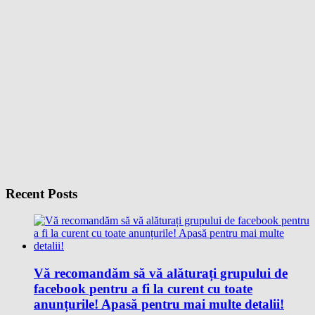
Recent Posts
Vă recomandăm să vă alăturați grupului de
facebook pentru a fi la curent cu toate
anunțurile! Apasă pentru mai multe detalii!