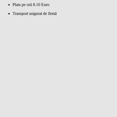
Plata pe oră 8.10 Euro
Transport asigurat de firmă