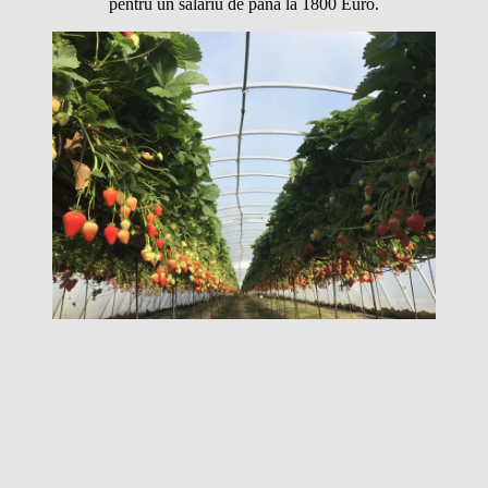
pentru un salariu de până la 1800 Euro.