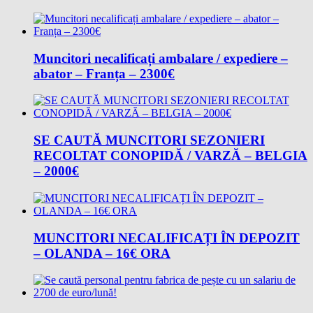
Muncitori necalificați ambalare / expediere –
abator – Franța – 2300€
SE CAUTĂ MUNCITORI SEZONIERI
RECOLTAT CONOPIDĂ / VARZĂ – BELGIA
– 2000€
MUNCITORI NECALIFICAȚI ÎN DEPOZIT
– OLANDA – 16€ ORA