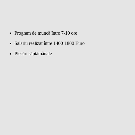
Program de muncă între 7-10 ore
Salariu realizat între 1400-1800 Euro
Plecări săptămânale