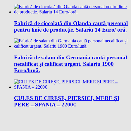
Fabrică de ciocolată din Olanda caută personal
pentru linie de producție. Salariu 14 Euro/ oră.
Fabrică de salam din Germania caută personal
necalificat și calificat urgent. Salariu 1900
Euro/lună.
CULES DE CIREȘE, PIERSICI, MERE ȘI
PERE – SPANIA – 2200€