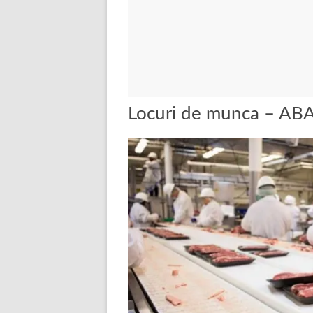
Locuri de munca – AB