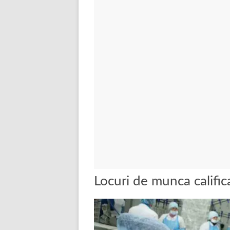
Locuri de munca califica