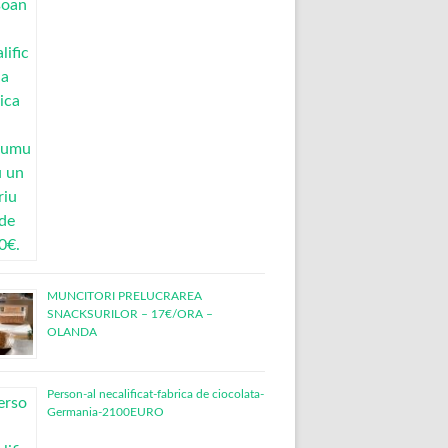
MUNCITORI PRELUCRAREA
SNACKSURILOR – 17€/ORA –
OLANDA
Person-al necalificat-fabrica de ciocolata-
Germania-2100EURO