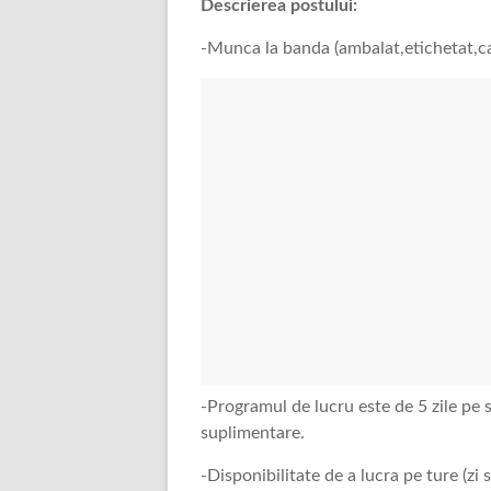
Descrierea postului:
-Munca la banda (ambalat,etichetat,car
-Programul de lucru este de 5 zile pe s
suplimentare.
-Disponibilitate de a lucra pe ture (zi 