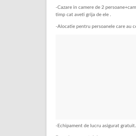
-Cazare in camere de 2 persoane+camer
timp cat aveti grija de ele .
-Alocatie pentru persoanele care au c
-Echipament de lucru asigurat gratuit.