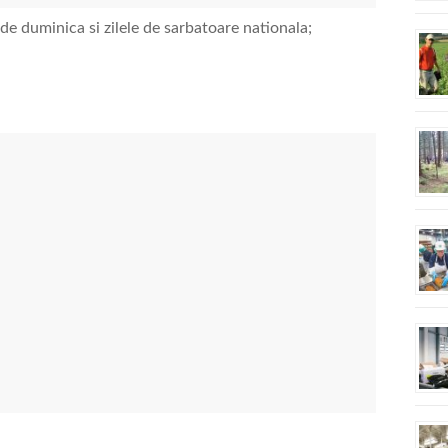
de duminica si zilele de sarbatoare nationala;