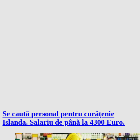
Se caută personal pentru curățenie
Islanda. Salariu de până la 4300 Euro.