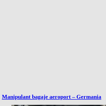
Manipulant bagaje aeroport – Germania