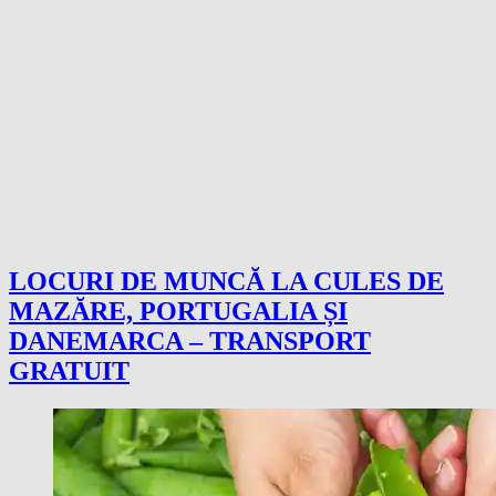
LOCURI DE MUNCĂ LA CULES DE
MAZĂRE, PORTUGALIA ȘI
DANEMARCA – TRANSPORT
GRATUIT