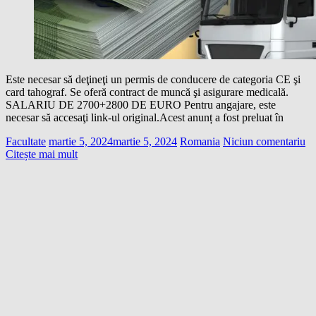
Este necesar să deţineţi un permis de conducere de categoria CE şi
card tahograf. Se oferă contract de muncă şi asigurare medicală.
SALARIU DE 2700+2800 DE EURO Pentru angajare, este
necesar să accesaţi link-ul original.Acest anunț a fost preluat în
Facultate
martie 5, 2024
martie 5, 2024
Romania
Niciun comentariu
Citește mai mult