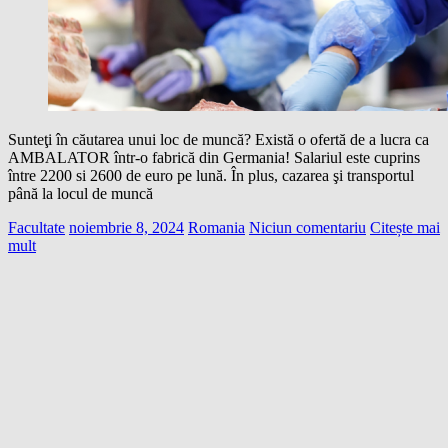
Sunteţi în căutarea unui loc de muncă? Există o ofertă de a lucra ca
AMBALATOR într-o fabrică din Germania! Salariul este cuprins
între 2200 si 2600 de euro pe lună. În plus, cazarea şi transportul
până la locul de muncă
Facultate
noiembrie 8, 2024
Romania
Niciun comentariu
Citește mai
mult