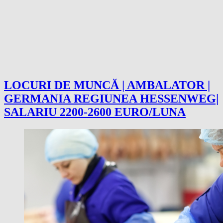
LOCURI DE MUNCĂ | AMBALATOR |
GERMANIA REGIUNEA HESSENWEG|
SALARIU 2200-2600 EURO/LUNA