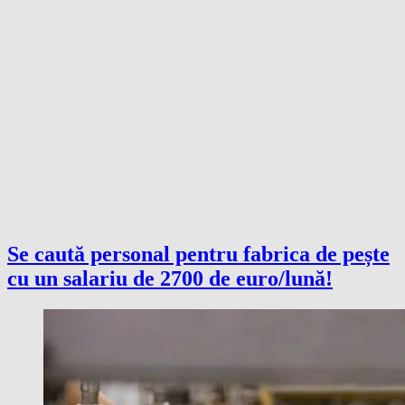
Se caută personal pentru fabrica de pește
cu un salariu de 2700 de euro/lună!