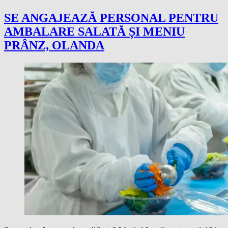
SE ANGAJEAZĂ PERSONAL PENTRU
AMBALARE SALATĂ ȘI MENIU
PRÂNZ, OLANDA