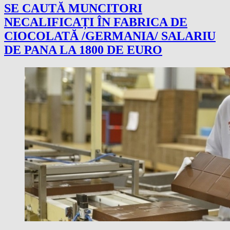
SE CAUTĂ MUNCITORI
NECALIFICAȚI ÎN FABRICA DE
CIOCOLATĂ /GERMANIA/ SALARIU
DE PANA LA 1800 DE EURO