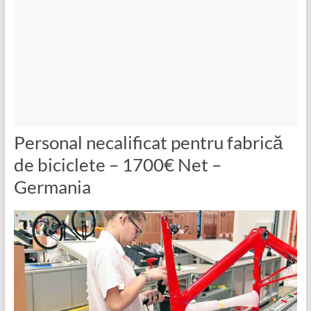
Personal necalificat pentru fabrică
de biciclete – 1700€ Net –
Germania