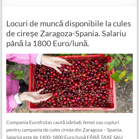
Locuri de muncă disponibile la cules
de cireșe Zaragoza-Spania. Salariu
până la 1800 Euro/lună.
Compania Eurofrutas caută bărbați, femei sau cupluri
pentru campania de cules cireșe din Zaragoza – Spania.
Salariul este de 1400-1800 Euro/lună FĂRĂ TAXE SAU