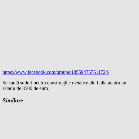
https://www.facebook.com/groups/185594757611724/
Se caută sudori pentru construcțiile metalice din Italia pentru un
salariu de 3500 de euro!
Similare