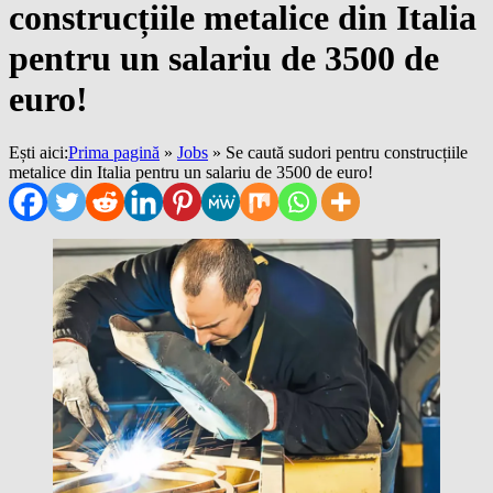
construcțiile metalice din Italia
pentru un salariu de 3500 de
euro!
Ești aici:
Prima pagină
»
Jobs
»
Se caută sudori pentru construcțiile
metalice din Italia pentru un salariu de 3500 de euro!