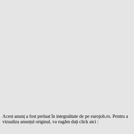
Acest anunț a fost preluat în integralitate de pe eurojob.ro. Pentru a
vizualiza anunțul original, va rugăm dați click aici :