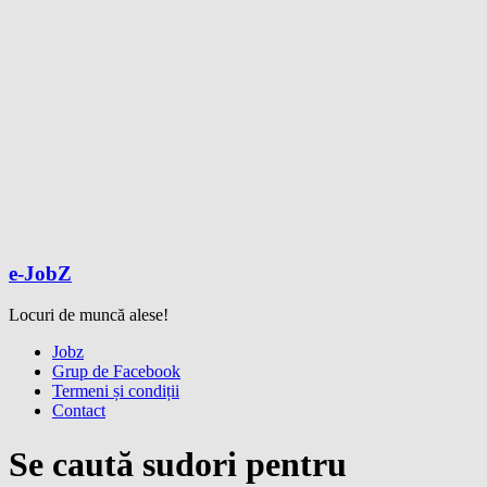
e-JobZ
Locuri de muncă alese!
Meniu
Jobz
Grup de Facebook
Termeni și condiții
Contact
Se caută sudori pentru