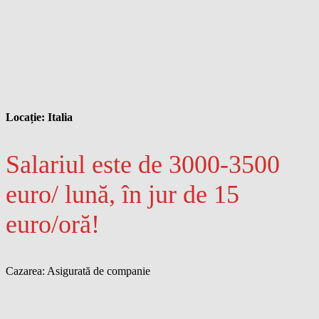
Locație: Italia
Salariul este de 3000-3500
euro/ lună, în jur de 15
euro/oră!
Cazarea: Asigurată de companie