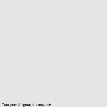
Transport: Asigurat de companie