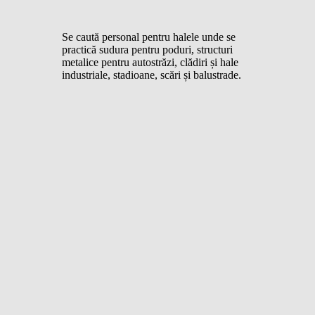
Se caută personal pentru halele unde se
practică sudura pentru poduri, structuri
metalice pentru autostrăzi, clădiri și hale
industriale, stadioane, scări și balustrade.