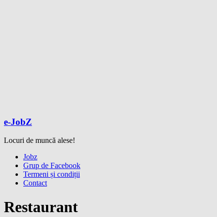
e-JobZ
Locuri de muncă alese!
Meniu
Jobz
Grup de Facebook
Termeni și condiții
Contact
Restaurant