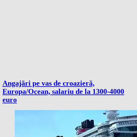
Angajări pe vas de croazieră,
Europa/Ocean, salariu de la 1300-4000
euro