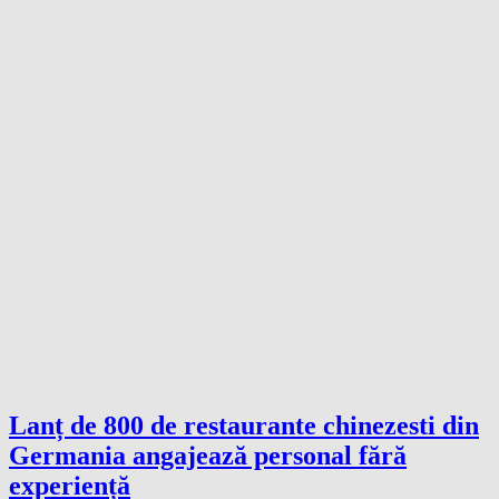
Lanț de 800 de restaurante chinezesti din
Germania angajează personal fără
experiență