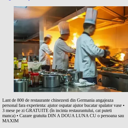
Lant de 800 de restaurante chinezesti din Germania angajeaza
personal fara experienta: ajutor ospatar ajutor bucatar spalator vase •
3 mese pe zi GRATUITE (în incinta restaurantului, cat puteti
manca) • Cazare gratuita DIN A DOUA LUNA CU o persoana sau
MAXIM