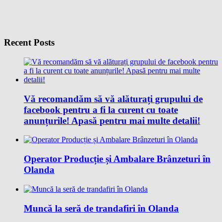
Recent Posts
Vă recomandăm să vă alăturați grupului de
facebook pentru a fi la curent cu toate
anunțurile! Apasă pentru mai multe detalii!
Operator Producție și Ambalare Brânzeturi în
Olanda
Muncă la seră de trandafiri în Olanda