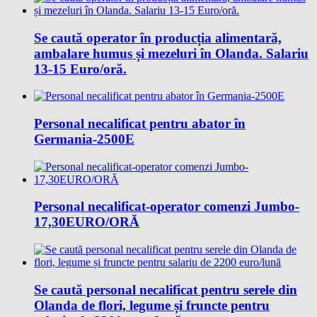
Se caută operator în producția alimentară,
ambalare humus și mezeluri în Olanda. Salariu
13-15 Euro/oră.
Personal necalificat pentru abator în
Germania-2500E
Personal necalificat-operator comenzi Jumbo-
17,30EURO/ORĂ
Se caută personal necalificat pentru serele din
Olanda de flori, legume și fruncte pentru