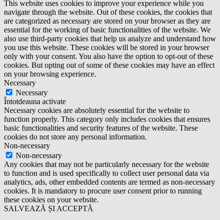
This website uses cookies to improve your experience while you
navigate through the website. Out of these cookies, the cookies that
are categorized as necessary are stored on your browser as they are
essential for the working of basic functionalities of the website. We
also use third-party cookies that help us analyze and understand how
you use this website. These cookies will be stored in your browser
only with your consent. You also have the option to opt-out of these
cookies. But opting out of some of these cookies may have an effect
on your browsing experience.
Necessary
Necessary
Întotdeauna activate
Necessary cookies are absolutely essential for the website to
function properly. This category only includes cookies that ensures
basic functionalities and security features of the website. These
cookies do not store any personal information.
Non-necessary
Non-necessary
Any cookies that may not be particularly necessary for the website
to function and is used specifically to collect user personal data via
analytics, ads, other embedded contents are termed as non-necessary
cookies. It is mandatory to procure user consent prior to running
these cookies on your website.
SALVEAZĂ ȘI ACCEPTĂ