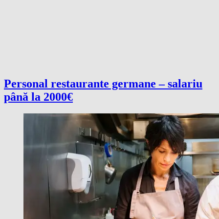
Personal restaurante germane – salariu
până la 2000€