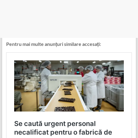
Pentru mai multe anunțuri similare accesați: