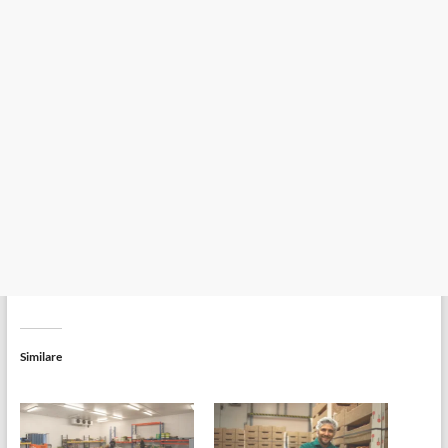
Similare