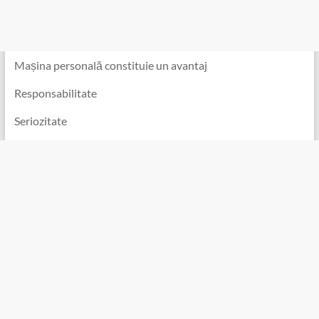
Mașina personală constituie un avantaj
Responsabilitate
Seriozitate