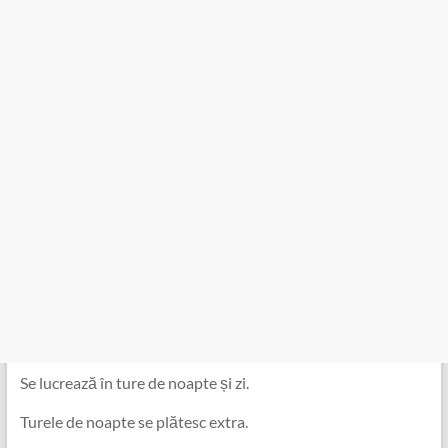
Se lucrează în ture de noapte și zi.
Turele de noapte se plătesc extra.