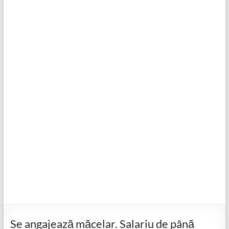
Se angajează măcelar. Salariu de până