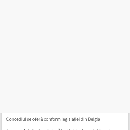
Concediul se oferă conform legislației din Belgia