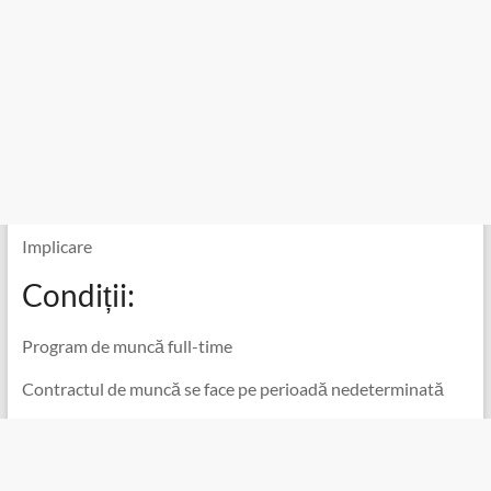
Implicare
Condiții:
Program de muncă full-time
Contractul de muncă se face pe perioadă nedeterminată