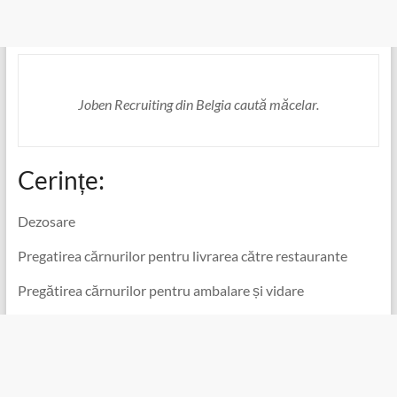
Joben Recruiting din Belgia caută măcelar.
Cerințe:
Dezosare
Pregatirea cărnurilor pentru livrarea către restaurante
Pregătirea cărnurilor pentru ambalare și vidare