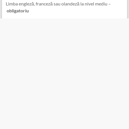
Limba engleză, franceză sau olandeză la nivel mediu –
obligatoriu